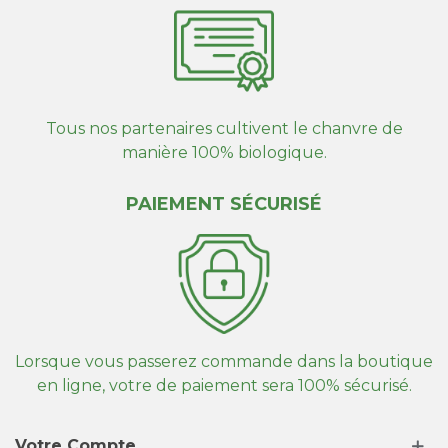
Tous nos partenaires cultivent le chanvre de
manière 100% biologique.
PAIEMENT SÉCURISÉ
Lorsque vous passerez commande dans la boutique
en ligne, votre de paiement sera 100% sécurisé.
Votre Compte