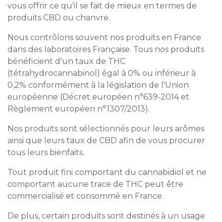
vous offrir ce qu'il se fait de mieux en termes de
produits CBD ou chanvre.
Nous contrôlons souvent nos produits en France
dans des laboratoires Française. Tous nos produits
bénéficient d'un taux de THC
(tétrahydrocannabinol) égal à 0% ou inférieur à
0,2% conformément à la législation de l'Union
européenne (Décret européen n°639-2014 et
Règlement européen n°1307/2013).
Nos produits sont sélectionnés pour leurs arômes
ainsi que leurs taux de CBD afin de vous procurer
tous leurs bienfaits.
Tout produit fini comportant du cannabidiol et ne
comportant aucune trace de THC peut être
commercialisé et consommé en France.
De plus, certain produits sont destinés à un usage