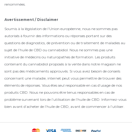
renommées.
Avertissement / Disclaimer
Soumis à la législation de l’Union européenne, nous ne sommes pas
autorisés à fournir des informations ou réponses portant sur des
questions de diagnostics, de prévention ou de traitement de maladies au
sujet de l’huile de CBD ou cannabidiol. Nous ne sommes pas une
initiative de médecins ou naturopathes de formation. Les produits
contenant du cannabidiol proposés à la vente dans notre magasin ne
sont pas des médicaments approuvés. Si vous avez besoin de conseils
concernant une maladie, internet peut vous permettre de trouver des
éléments de réponses. Vous êtes seul responsable en cas d’usage de nos
produits CBD. Nous ne pouvons être tenus responsables en cas de
problème survenant lors de l’utilisation de l’huile de CBD. Informez-vous
bien avant d’acheter de l’huile de CBD, avant de commencer à l’utiliser.