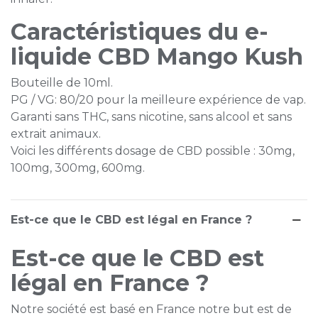
Caractéristiques du e-
liquide CBD Mango Kush
Bouteille de 10ml.
PG / VG: 80/20 pour la meilleure expérience de vap.
Garanti sans THC, sans nicotine, sans alcool et sans
extrait animaux.
Voici les différents dosage de CBD possible : 30mg,
100mg, 300mg, 600mg.
Est-ce que le CBD est légal en France ?
Est-ce que le CBD est
légal en France ?
Notre société est basé en France notre but est de