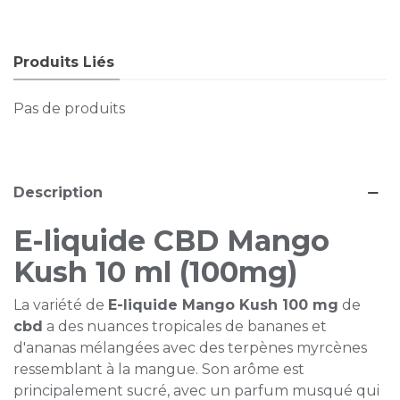
Produits Liés
Pas de produits
Description
E-liquide CBD Mango
Kush 10 ml (100mg)
La variété de
E-liquide Mango Kush 100 mg
de
cbd
a des nuances tropicales de bananes et
d'ananas mélangées avec des terpènes myrcènes
ressemblant à la mangue. Son arôme est
principalement sucré, avec un parfum musqué qui