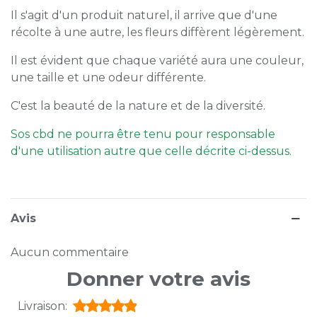
Il s'agit d'un produit naturel, il arrive que d'une
récolte à une autre, les fleurs diffèrent légèrement.
Il est évident que chaque variété aura une couleur,
une taille et une odeur différente.
C'est la beauté de la nature et de la diversité.
Sos cbd ne pourra être tenu pour responsable
d'une utilisation autre que celle décrite ci-dessus.
Avis
Aucun commentaire
Donner votre avis
Livraison: