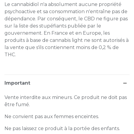
Le cannabidiol n'a absolument aucune propriété
psychoactive et sa consommation n'entraîne pas de
dépendance. Par conséquent, le CBD ne figure pas
sur la liste des stupéfiants publiée par le
gouvernement. En France et en Europe, les
produits à base de cannabis light ne sont autorisés à
la vente que s'ils contiennent moins de 0,2 % de
THC.
Important
Vente interdite aux mineurs. Ce produit ne doit pas
être fumé.
Ne convient pas aux femmes enceintes.
Ne pas laissez ce produit à la portée des enfants.