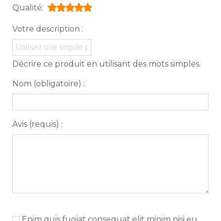
Qualité:
Votre description :
Décrire ce produit en utilisant des mots simples.
Nom (obligatoire) :
Avis (requis) :
Enim quis fugiat consequat elit minim nisi eu