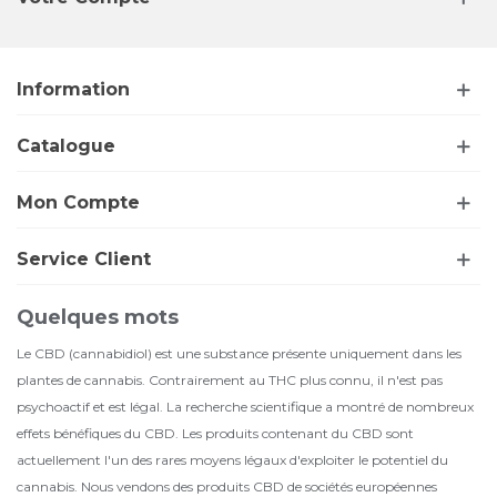
Information
Catalogue
Mon Compte
Service Client
Quelques mots
Le CBD (cannabidiol) est une substance présente uniquement dans les
plantes de cannabis. Contrairement au THC plus connu, il n'est pas
psychoactif et est légal. La recherche scientifique a montré de nombreux
effets bénéfiques du CBD. Les produits contenant du CBD sont
actuellement l'un des rares moyens légaux d'exploiter le potentiel du
cannabis. Nous vendons des produits CBD de sociétés européennes