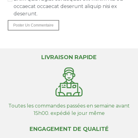
occaecat occaecat deserunt aliquip nisi ex
deserunt.
LIVRAISON RAPIDE
Toutes les commandes passées en semaine avant
15h00. expédié le jour même
ENGAGEMENT DE QUALITÉ