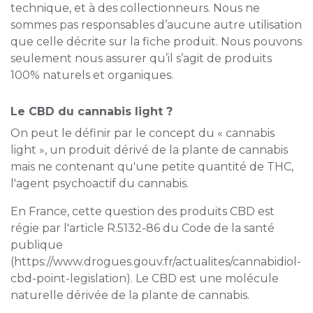
technique, et à des collectionneurs. Nous ne
sommes pas responsables d’aucune autre utilisation
que celle décrite sur la fiche produit. Nous pouvons
seulement nous assurer qu’il s’agit de produits
100% naturels et organiques.
Le CBD du cannabis light ?
On peut le définir par le concept du « cannabis
light », un produit dérivé de la plante de cannabis
mais ne contenant qu'une petite quantité de THC,
l'agent psychoactif du cannabis.
En France, cette question des produits CBD est
régie par l'article R.5132-86 du Code de la santé
publique
(https://www.drogues.gouv.fr/actualites/cannabidiol-
cbd-point-legislation). Le CBD est une molécule
naturelle dérivée de la plante de cannabis.