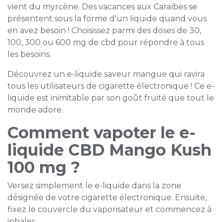
vient du myrcène. Des vacances aux Caraïbes se
présentent sous la forme d'un liquide quand vous
en avez besoin ! Choisissez parmi des doses de 30,
100, 300 ou 600 mg de cbd pour répondre à tous
les besoins.
Découvrez un e-liquide saveur mangue qui ravira
tous les utilisateurs de cigarette électronique ! Ce e-
liquide est inimitable par son goût fruité que tout le
monde adore.
Comment vapoter le e-
liquide CBD Mango Kush
100 mg ?
Versez simplement le e-liquide dans la zone
désignée de votre cigarette électronique. Ensuite,
fixez le couvercle du vaporisateur et commencez à
inhaler.