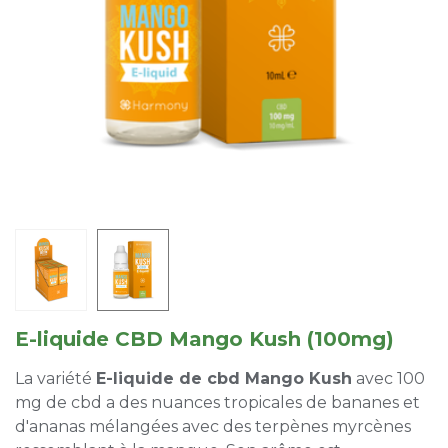
E-liquide CBD Mango Kush (100mg)
La variété
E-liquide de cbd Mango Kush
avec 100
mg de cbd a des nuances tropicales de bananes et
d'ananas mélangées avec des terpènes myrcènes