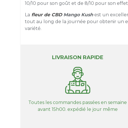
10/10 pour son goût et de 8/10 pour son effet
La
fleur de CBD
Mango Kush
est un excelle
tout au long de la journée pour obtenir un e
variété.
LIVRAISON RAPIDE
Toutes les commandes passées en semaine
avant 15h00. expédié le jour même