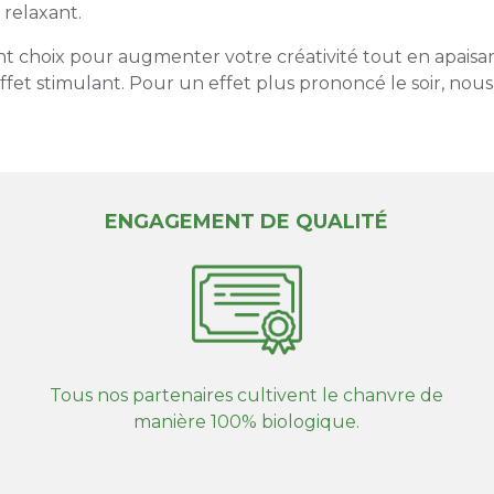
 relaxant.
nt choix pour augmenter votre créativité tout en apais
ffet stimulant. Pour un effet plus prononcé le soir, n
ENGAGEMENT DE QUALITÉ
Tous nos partenaires cultivent le chanvre de
manière 100% biologique.