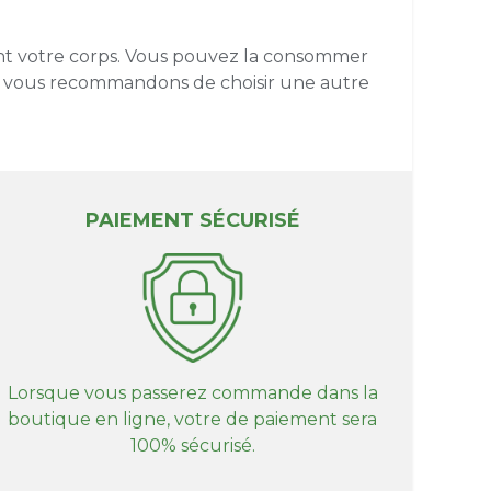
ant votre corps. Vous pouvez la consommer
ous vous recommandons de choisir une autre
PAIEMENT SÉCURISÉ
Lorsque vous passerez commande dans la
boutique en ligne, votre de paiement sera
100% sécurisé.