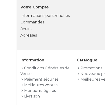
Votre Compte
Informations personnelles
Commandes
Avoirs
Adresses
Information
Catalogue
Conditions Générales de
Promotions
Vente
Nouveaux pr
Paiement sécurisé
Meilleures v
Meilleures ventes
Mentions légales
Livraison