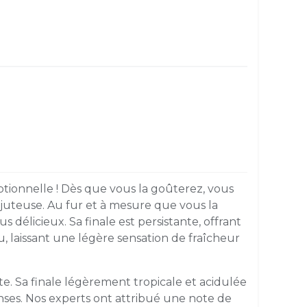
tionnelle ! Dès que vous la goûterez, vous
 juteuse. Au fur et à mesure que vous la
délicieux. Sa finale est persistante, offrant
u, laissant une légère sensation de fraîcheur
te. Sa finale légèrement tropicale et acidulée
nses. Nos experts ont attribué une note de