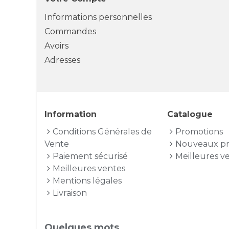
Informations personnelles
Commandes
Avoirs
Adresses
Information
Catalogue
Conditions Générales de
Promotions
Vente
Nouveaux pr
Paiement sécurisé
Meilleures v
Meilleures ventes
Mentions légales
Livraison
Quelques mots