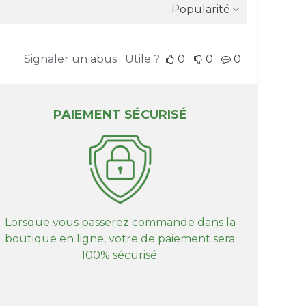
Popularité
Signaler un abus
Utile ?
0
0
0
PAIEMENT SÉCURISÉ
Lorsque vous passerez commande dans la
boutique en ligne, votre de paiement sera
100% sécurisé.